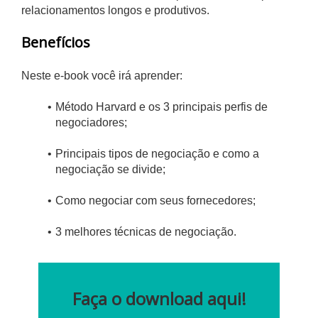
relacionamentos longos e produtivos.
Benefícios
Neste e-book você irá aprender:
Método Harvard e os 3 principais perfis de
negociadores;
Principais tipos de negociação e como a
negociação se divide;
Como negociar com seus fornecedores;
3 melhores técnicas de negociação.
Faça o download aqui!