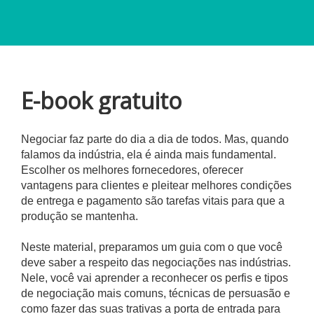
E-book gratuito
Negociar faz parte do dia a dia de todos. Mas, quando
falamos da indústria, ela é ainda mais fundamental.
Escolher os melhores fornecedores, oferecer
vantagens para clientes e pleitear melhores condições
de entrega e pagamento são tarefas vitais para que a
produção se mantenha.
Neste material, preparamos um guia com o que você
deve saber a respeito das negociações nas indústrias.
Nele, você vai aprender a reconhecer os perfis e tipos
de negociação mais comuns, técnicas de persuasão e
como fazer das suas trativas a porta de entrada para