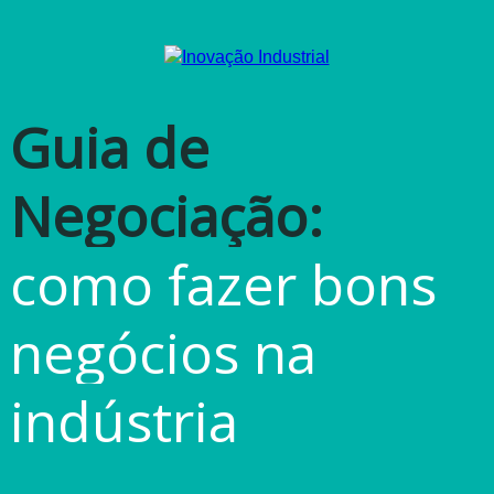
Guia de
Negociação:
como fazer bons
negócios na
indústria